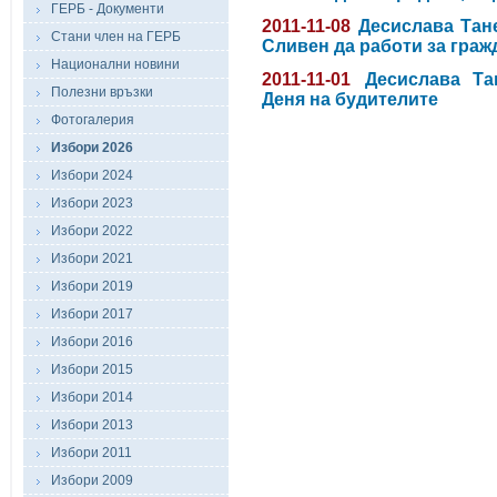
ГЕРБ - Документи
2011-11-08
Десислава Тан
Стани член на ГЕРБ
Сливен да работи за граж
Национални новини
2011-11-01
Десислава Та
Полезни връзки
Деня на будителите
Фотогалерия
Избори 2026
Избори 2024
Избори 2023
Избори 2022
Избори 2021
Избори 2019
Избори 2017
Избори 2016
Избори 2015
Избори 2014
Избори 2013
Избори 2011
Избори 2009