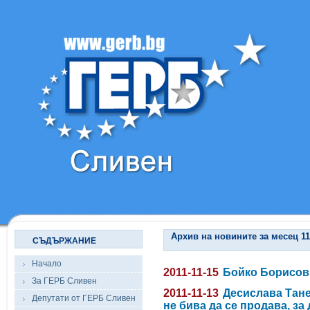
Архив на новините за месец 11
СЪДЪРЖАНИЕ
Начало
2011-11-15
Бойко Борисов:
За ГЕРБ Сливен
2011-11-13
Десислава Тан
Депутати от ГЕРБ Сливен
не бива да се продава, за