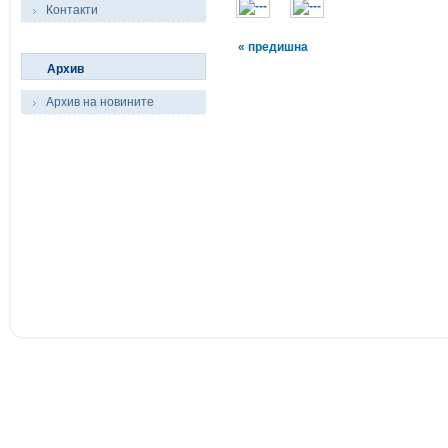
Контакти
« предишна
Архив
Архив на новините