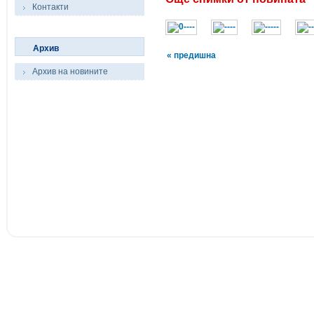
Контакти
Архив
« предишна
Архив на новините