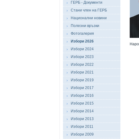
ГЕРБ - Документи
Стани член на ГЕРБ
Национални новини
Полезни връзки
Фотогалерия
Избори 2026
Наро
Избори 2024
Избори 2023
Избори 2022
Избори 2021
Избори 2019
Избори 2017
Избори 2016
Избори 2015
Избори 2014
Избори 2013
Избори 2011
Избори 2009