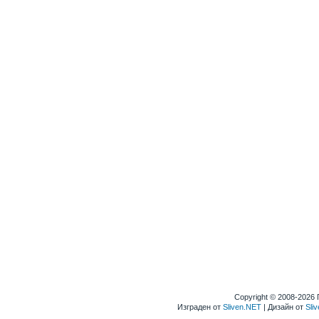
Copyright © 2008-2026
Изграден от
Sliven.NET
| Дизайн от
Sli