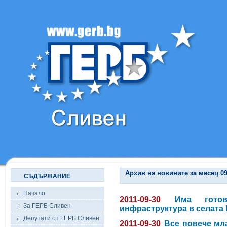
Архив на новините за месец 09
СЪДЪРЖАНИЕ
Начало
2011-09-30
Има гото
За ГЕРБ Сливен
инфраструктура в селата 
Депутати от ГЕРБ Сливен
2011-09-30
Все повече мл